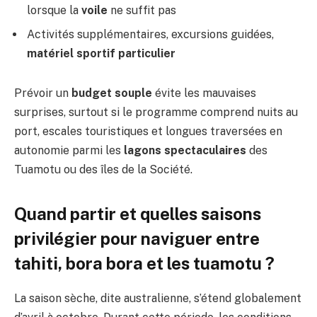
lorsque la
voile
ne suffit pas
Activités supplémentaires, excursions guidées,
matériel sportif particulier
Prévoir un
budget souple
évite les mauvaises
surprises, surtout si le programme comprend nuits au
port, escales touristiques et longues traversées en
autonomie parmi les
lagons spectaculaires
des
Tuamotu ou des îles de la Société.
Quand partir et quelles saisons
privilégier pour naviguer entre
tahiti, bora bora et les tuamotu ?
La saison sèche, dite australienne, s’étend globalement