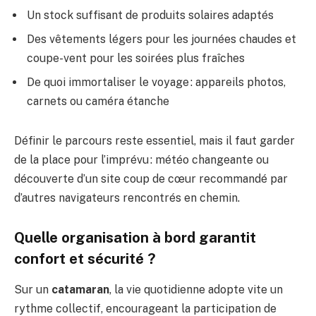
Un stock suffisant de produits solaires adaptés
Des vêtements légers pour les journées chaudes et
coupe-vent pour les soirées plus fraîches
De quoi immortaliser le voyage : appareils photos,
carnets ou caméra étanche
Définir le parcours reste essentiel, mais il faut garder
de la place pour l’imprévu : météo changeante ou
découverte d’un site coup de cœur recommandé par
d’autres navigateurs rencontrés en chemin.
Quelle organisation à bord garantit
confort et sécurité ?
Sur un
catamaran
, la vie quotidienne adopte vite un
rythme collectif, encourageant la participation de