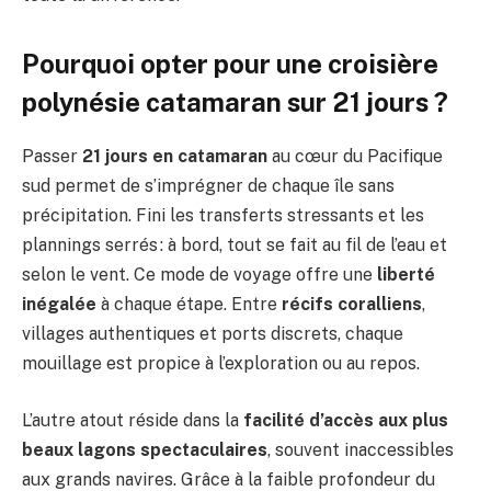
Pourquoi opter pour une croisière
polynésie catamaran sur 21 jours ?
Passer
21 jours en catamaran
au cœur du Pacifique
sud permet de s’imprégner de chaque île sans
précipitation. Fini les transferts stressants et les
plannings serrés : à bord, tout se fait au fil de l’eau et
selon le vent. Ce mode de voyage offre une
liberté
inégalée
à chaque étape. Entre
récifs coralliens
,
villages authentiques et ports discrets, chaque
mouillage est propice à l’exploration ou au repos.
L’autre atout réside dans la
facilité d’accès aux plus
beaux lagons spectaculaires
, souvent inaccessibles
aux grands navires. Grâce à la faible profondeur du