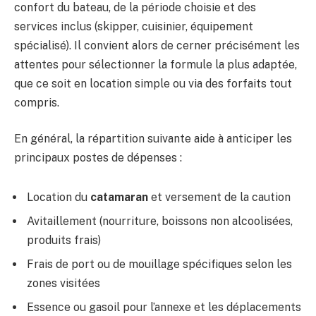
confort du bateau, de la période choisie et des
services inclus (skipper, cuisinier, équipement
spécialisé). Il convient alors de cerner précisément les
attentes pour sélectionner la formule la plus adaptée,
que ce soit en location simple ou via des forfaits tout
compris.
En général, la répartition suivante aide à anticiper les
principaux postes de dépenses :
Location du
catamaran
et versement de la caution
Avitaillement (nourriture, boissons non alcoolisées,
produits frais)
Frais de port ou de mouillage spécifiques selon les
zones visitées
Essence ou gasoil pour l’annexe et les déplacements