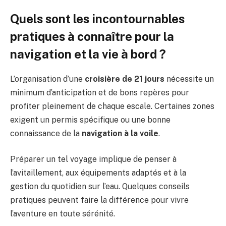
Quels sont les incontournables
pratiques à connaître pour la
navigation et la vie à bord ?
L’organisation d’une
croisière de 21 jours
nécessite un
minimum d’anticipation et de bons repères pour
profiter pleinement de chaque escale. Certaines zones
exigent un permis spécifique ou une bonne
connaissance de la
navigation à la voile
.
Préparer un tel voyage implique de penser à
l’avitaillement, aux équipements adaptés et à la
gestion du quotidien sur l’eau. Quelques conseils
pratiques peuvent faire la différence pour vivre
l’aventure en toute sérénité.