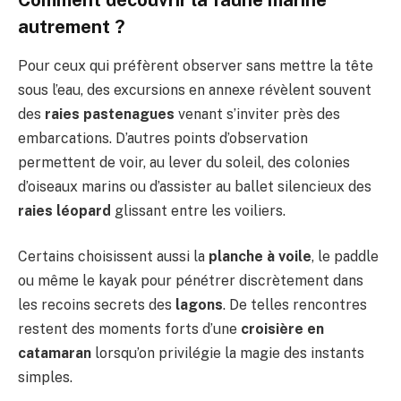
autrement ?
Pour ceux qui préfèrent observer sans mettre la tête
sous l’eau, des excursions en annexe révèlent souvent
des
raies pastenagues
venant s’inviter près des
embarcations. D’autres points d’observation
permettent de voir, au lever du soleil, des colonies
d’oiseaux marins ou d’assister au ballet silencieux des
raies léopard
glissant entre les voiliers.
Certains choisissent aussi la
planche à voile
, le paddle
ou même le kayak pour pénétrer discrètement dans
les recoins secrets des
lagons
. De telles rencontres
restent des moments forts d’une
croisière en
catamaran
lorsqu’on privilégie la magie des instants
simples.