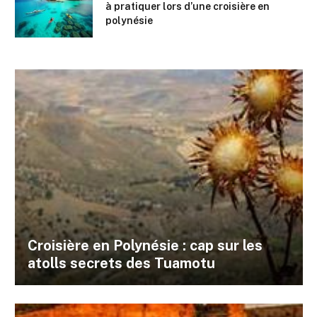
à pratiquer lors d’une croisière en
polynésie
Croisière en Polynésie : cap sur les
atolls secrets des Tuamotu