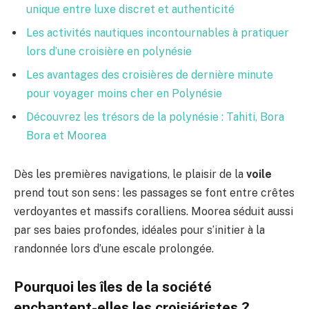
unique entre luxe discret et authenticité
Les activités nautiques incontournables à pratiquer
lors d’une croisière en polynésie
Les avantages des croisières de dernière minute
pour voyager moins cher en Polynésie
Découvrez les trésors de la polynésie : Tahiti, Bora
Bora et Moorea
Dès les premières navigations, le plaisir de la
voile
prend tout son sens : les passages se font entre crêtes
verdoyantes et massifs coralliens. Moorea séduit aussi
par ses baies profondes, idéales pour s’initier à la
randonnée lors d’une escale prolongée.
Pourquoi les îles de la société
enchantent-elles les croisiéristes ?