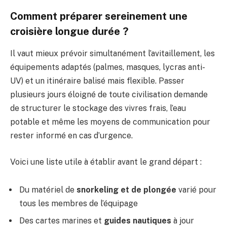
Comment préparer sereinement une
croisière longue durée ?
Il vaut mieux prévoir simultanément l’avitaillement, les
équipements adaptés (palmes, masques, lycras anti-
UV) et un itinéraire balisé mais flexible. Passer
plusieurs jours éloigné de toute civilisation demande
de structurer le stockage des vivres frais, l’eau
potable et même les moyens de communication pour
rester informé en cas d’urgence.
Voici une liste utile à établir avant le grand départ :
Du matériel de
snorkeling et de plongée
varié pour
tous les membres de l’équipage
Des cartes marines et
guides nautiques
à jour