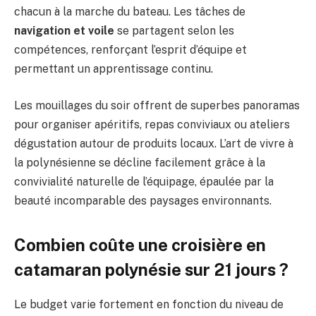
chacun à la marche du bateau. Les tâches de
navigation et voile
se partagent selon les
compétences, renforçant l’esprit d’équipe et
permettant un apprentissage continu.
Les mouillages du soir offrent de superbes panoramas
pour organiser apéritifs, repas conviviaux ou ateliers
dégustation autour de produits locaux. L’art de vivre à
la polynésienne se décline facilement grâce à la
convivialité naturelle de l’équipage, épaulée par la
beauté incomparable des paysages environnants.
Combien coûte une croisière en
catamaran polynésie sur 21 jours ?
Le budget varie fortement en fonction du niveau de