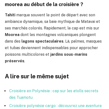
moorea au début de la croisière ?
Tahiti
marque souvent le point de départ avec son
ambiance dynamique, sa baie mythique de Matavai et
ses marchés colorés. Rapidement, le cap est mis sur
Moorea
dont les montagnes volcaniques plongent
dans des
lagons spectaculaires
. Là, palmes, masques
et tubas deviennent indispensables pour approcher
poissons multicolores et
jardins sous-marins
préservés
.
A lire sur le même sujet
Croisière en Polynésie : cap sur les atolls secrets
des Tuamotu
Croisière polynésie cargo : découvrez une aventure