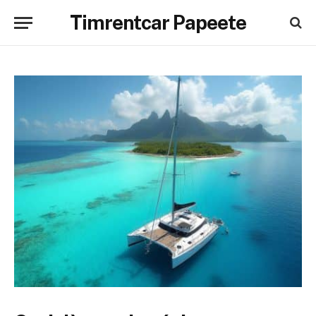
Timrentcar Papeete